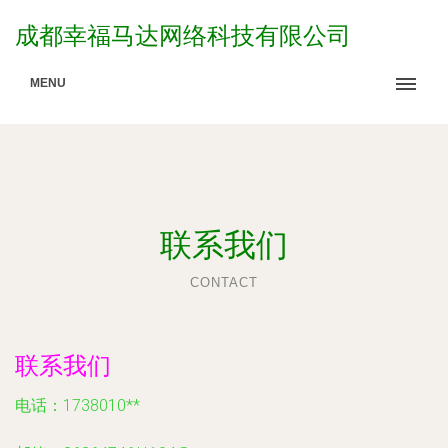
成都幸福马达网络科技有限公司
MENU
联系我们
CONTACT
联系我们
电话：1738010**