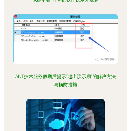
ANT技术服务假期后提示“超出演示期”的解决方法
与预防措施