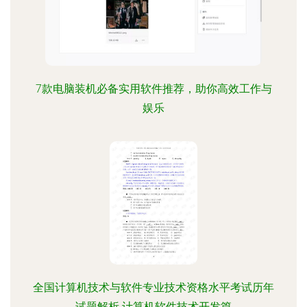
7款电脑装机必备实用软件推荐，助你高效工作与
娱乐
全国计算机技术与软件专业技术资格水平考试历年
试题解析 计算机软件技术开发篇