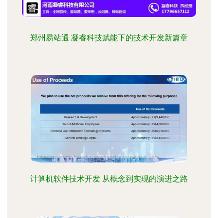
郑州易站通 凝睿科技赋能下的技术开发新篇章
计算机软件技术开发 从概念到实现的演进之路