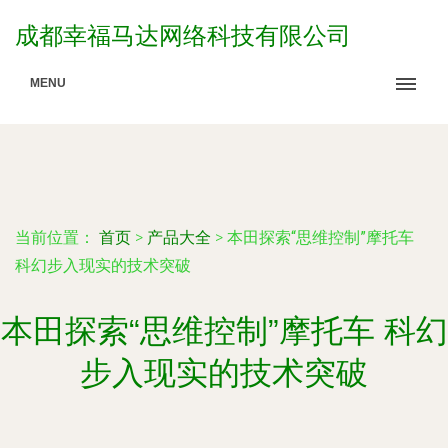
成都幸福马达网络科技有限公司
MENU
当前位置：
首页
>
产品大全
>
本田探索“思维控制”摩托车
科幻步入现实的技术突破
本田探索“思维控制”摩托车 科幻
步入现实的技术突破