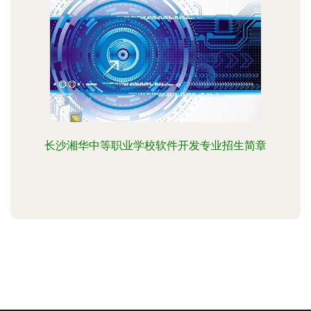
长沙湘华中等职业学校软件开发专业招生简章