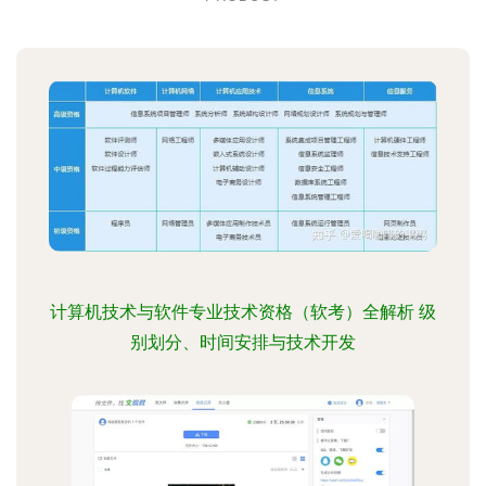
计算机技术与软件专业技术资格（软考）全解析 级
别划分、时间安排与技术开发