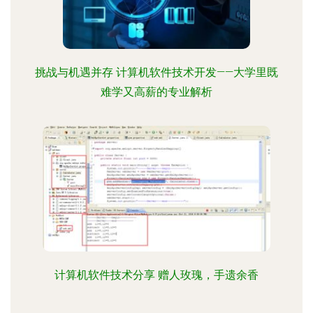
挑战与机遇并存 计算机软件技术开发——大学里既
难学又高薪的专业解析
计算机软件技术分享 赠人玫瑰，手遗余香