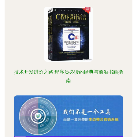
技术开发进阶之路 程序员必读的经典与前沿书籍指
南