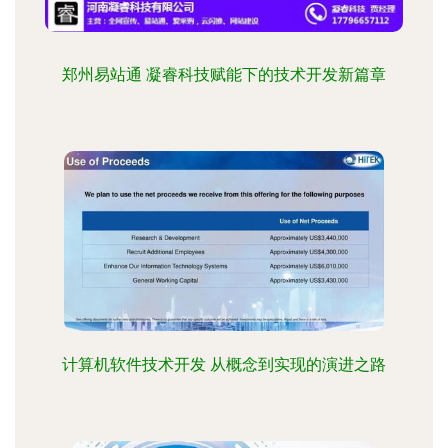
郑州易站通 凝睿科技赋能下的技术开发新篇章
计算机软件技术开发 从概念到实现的演进之路