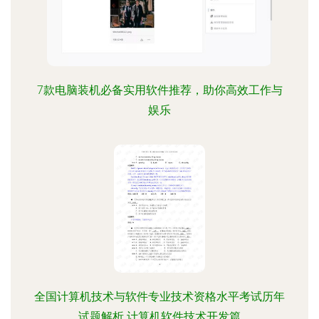
7款电脑装机必备实用软件推荐，助你高效工作与
娱乐
全国计算机技术与软件专业技术资格水平考试历年
试题解析 计算机软件技术开发篇