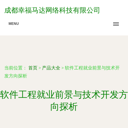
成都幸福马达网络科技有限公司
MENU
当前位置：
首页
>
产品大全
>
软件工程就业前景与技术开
发方向探析
软件工程就业前景与技术开发方
向探析