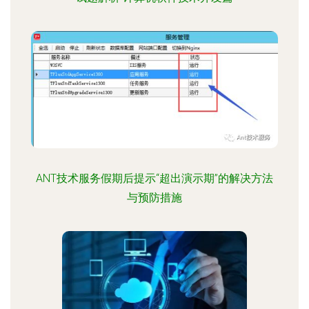
ANT技术服务假期后提示“超出演示期”的解决方法
与预防措施