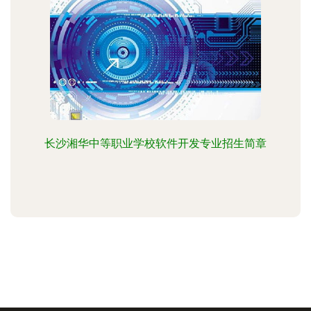
长沙湘华中等职业学校软件开发专业招生简章