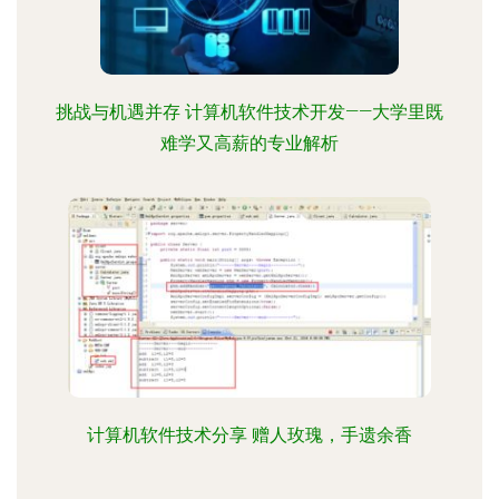
挑战与机遇并存 计算机软件技术开发——大学里既
难学又高薪的专业解析
计算机软件技术分享 赠人玫瑰，手遗余香