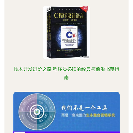
技术开发进阶之路 程序员必读的经典与前沿书籍指
南