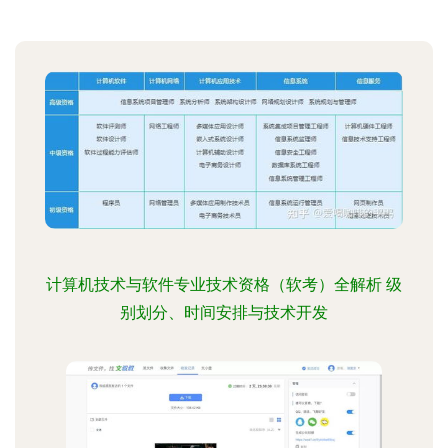
计算机技术与软件专业技术资格（软考）全解析 级
别划分、时间安排与技术开发