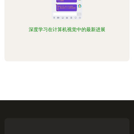
深度学习在计算机视觉中的最新进展