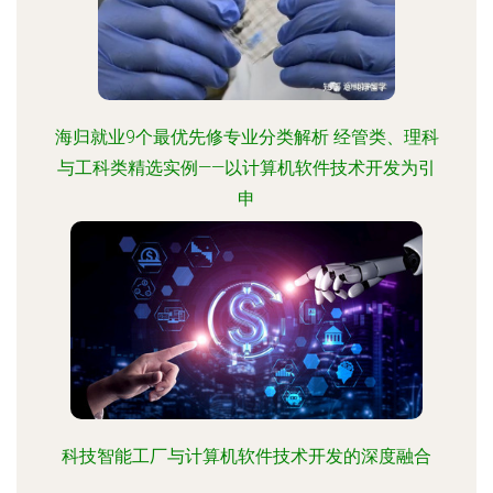
海归就业9个最优先修专业分类解析 经管类、理科
与工科类精选实例——以计算机软件技术开发为引
申
科技智能工厂与计算机软件技术开发的深度融合