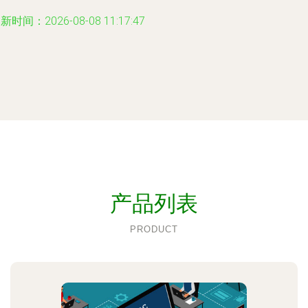
新时间：2026-08-08 11:17:47
产品列表
PRODUCT