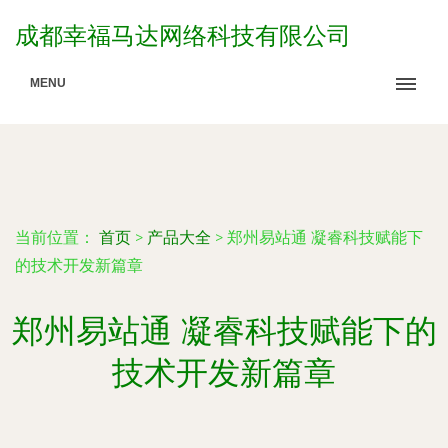
成都幸福马达网络科技有限公司
MENU
当前位置：
首页
>
产品大全
>
郑州易站通 凝睿科技赋能下
的技术开发新篇章
郑州易站通 凝睿科技赋能下的
技术开发新篇章