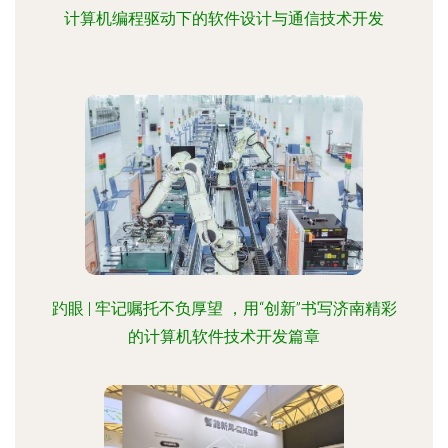
计算机编程驱动下的软件设计与通信技术开发
趵眼 | 牢记嘱托不负厚望 ，用“创新”书写济南精彩
的计算机软件技术开发篇章