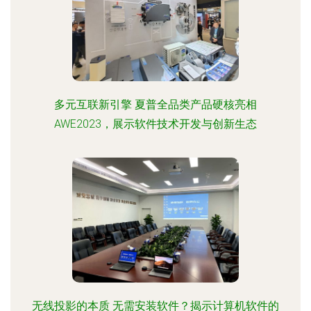
多元互联新引擎 夏普全品类产品硬核亮相
AWE2023，展示软件技术开发与创新生态
无线投影的本质 无需安装软件？揭示计算机软件的