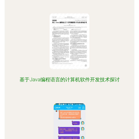
基于Java编程语言的计算机软件开发技术探讨