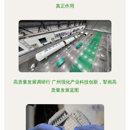
真正作用
高质量发展调研行 广州强化产业科技创新，掣画高
质量发展蓝图