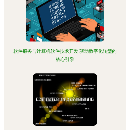
软件服务与计算机软件技术开发 驱动数字化转型的
核心引擎