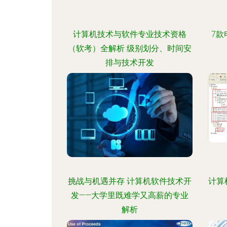
计算机技术与软件专业技术资格
7款
（软考）全解析 级别划分、时间安
排与技术开发
挑战与机遇并存 计算机软件技术开
计算
发——大学里既难学又高薪的专业
解析