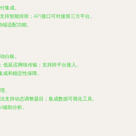
付集成。
支持智能排班；API接口可对接第三方平台。
移动端适配功能。
动白板。
要求；低延迟网络传输；支持跨平台接入。
供无缝集成和稳定性保障。
理。
法支持动态调整题目；集成数据可视化工具。
和AI辅助分析。