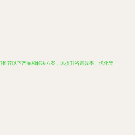
们推荐以下产品和解决方案，以提升咨询效率、优化管
。