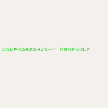
，建议优先选择开源或可定制平台，以确保长期适应性