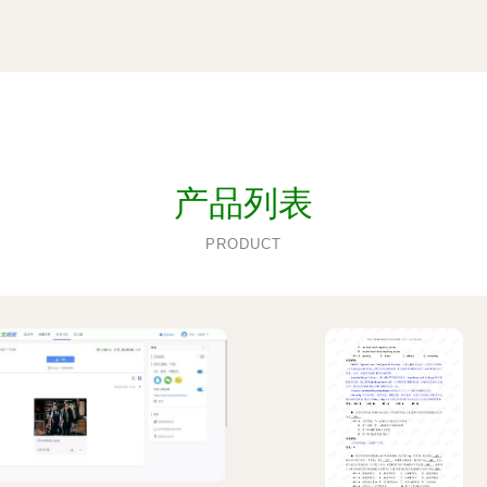
产品列表
PRODUCT