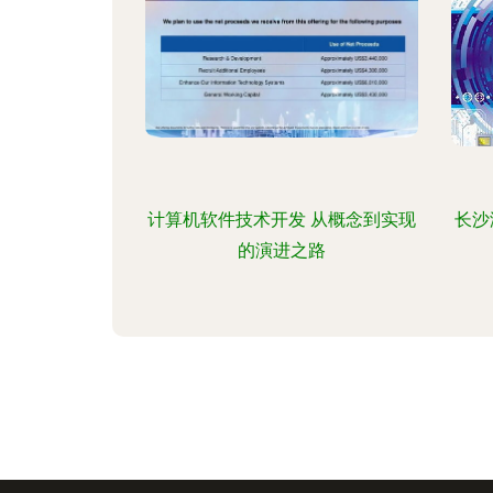
计算机软件技术开发 从概念到实现
长沙
的演进之路