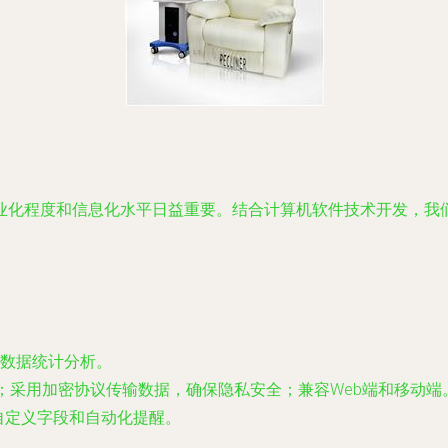
业化程度和信息化水平日益重要。结合计算机软件技术开发，我
数据统计分析。
；采用加密协议传输数据，确保隐私安全；兼容Web端和移动端
te，支持自定义字段和自动化提醒。