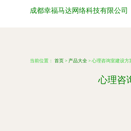
成都幸福马达网络科技有限公司
当前位置：
首页
>
产品大全
>
心理咨询室建设方
心理咨