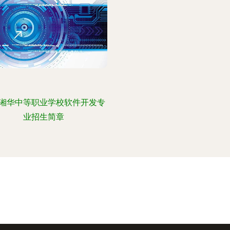
湘华中等职业学校软件开发专
业招生简章