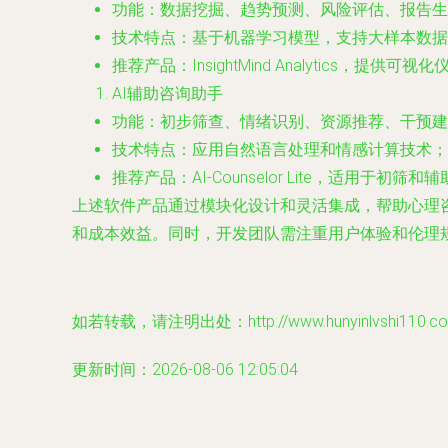
功能：数据挖掘、趋势预测、风险评估、报告生
技术特点：基于机器学习模型，支持大样本数据
推荐产品：InsightMind Analytics，提供可
AI辅助咨询助手
功能：初步筛查、情绪识别、资源推荐、干预建
技术特点：应用自然语言处理和情感计算技术；
推荐产品：AI-Counselor Lite，适用于初筛和
上述软件产品通过模块化设计和灵活集成，帮助心理
和成本效益。同时，开发团队需注重用户体验和伦理
如若转载，请注明出处：http://www.hunyinlvshi110.com/
更新时间：2026-08-06 12:05:04