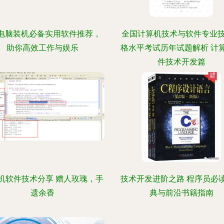
电脑装机必备实用软件推荐，
全国计算机技术与软件专业
助你高效工作与娱乐
格水平考试历年试题解析 计
件技术开发篇
机软件技术分享 赠人玫瑰，手
技术开发进阶之路 程序员必
遗余香
典与前沿书籍指南