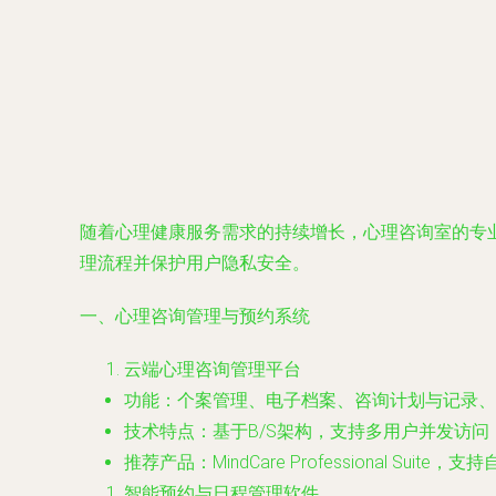
随着心理健康服务需求的持续增长，心理咨询室的专
理流程并保护用户隐私安全。
一、心理咨询管理与预约系统
云端心理咨询管理平台
功能：个案管理、电子档案、咨询计划与记录、
技术特点：基于B/S架构，支持多用户并发访问
推荐产品：MindCare Professional Sui
智能预约与日程管理软件