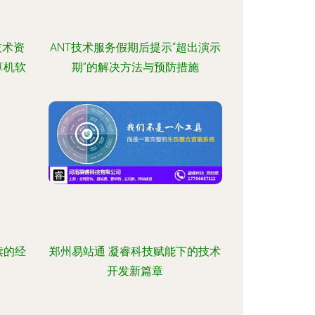
技术资
ANT技术服务假期后提示“超出演示
算机软
期”的解决方法与预防措施
读的经
郑州易站通 凝睿科技赋能下的技术
开发新篇章