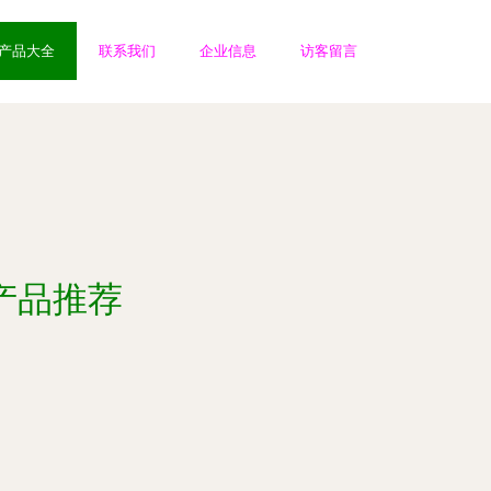
产品大全
联系我们
企业信息
访客留言
产品推荐