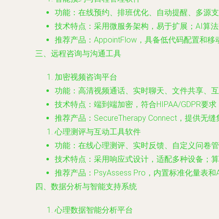
功能：在线预约、排班优化、自动提醒、多源支
技术特点：采用微服务架构，易于扩展；AI算法
推荐产品：AppointFlow，具备低代码配置和
三、远程咨询与沟通工具
加密视频咨询平台
功能：高清视频通话、实时聊天、文件共享、互
技术特点：端到端加密，符合HIPAA/GDPR
推荐产品：SecureTherapy Connect，提
心理测评与互动工具软件
功能：在线心理测评、实时反馈、自定义问卷管
技术特点：采用响应式设计，适配多种设备；算
推荐产品：PsyAssess Pro，内置标准化量表
四、数据分析与智能支持系统
心理数据智能分析平台