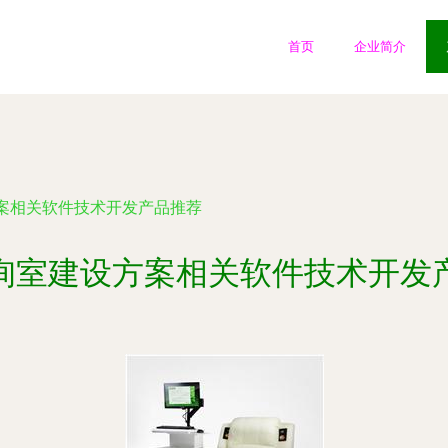
首页
企业简介
案相关软件技术开发产品推荐
询室建设方案相关软件技术开发